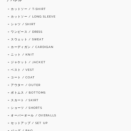
アパレル
カットソー / T-SHIRT
カットソー / LONG SLEEVE
シャツ / SHIRT
ワンピース / DRESS
スウェット / SWEAT
カーディガン / CARDIGAN
ニット / KNIT
ジャケット / JACKET
ベスト / VEST
コート / COAT
アウター / OUTER
ボトムス / BOTTOMS
スカート / SKIRT
ショーツ / SHORTS
オーバーオール / OVERALLS
セットアップ / SET UP
バッグ / BAG