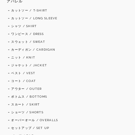
アパレル
カットソー / T-SHIRT
カットソー / LONG SLEEVE
シャツ / SHIRT
ワンピース / DRESS
スウェット / SWEAT
カーディガン / CARDIGAN
ニット / KNIT
ジャケット / JACKET
ベスト / VEST
コート / COAT
アウター / OUTER
ボトムス / BOTTOMS
スカート / SKIRT
ショーツ / SHORTS
オーバーオール / OVERALLS
セットアップ / SET UP