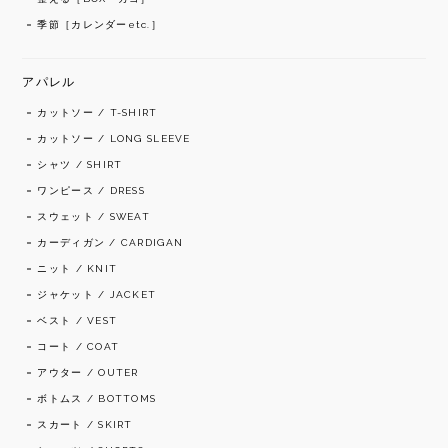
季節［カレンダーetc.］
アパレル
カットソー / T-SHIRT
カットソー / LONG SLEEVE
シャツ / SHIRT
ワンピース / DRESS
スウェット / SWEAT
カーディガン / CARDIGAN
ニット / KNIT
ジャケット / JACKET
ベスト / VEST
コート / COAT
アウター / OUTER
ボトムス / BOTTOMS
スカート / SKIRT