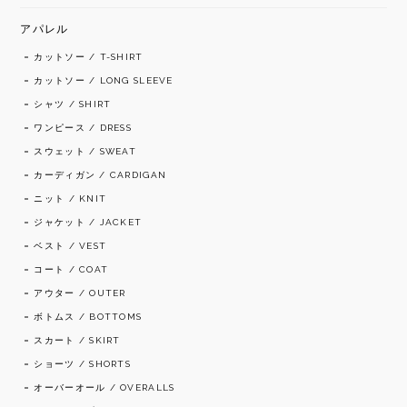
アパレル
カットソー / T-SHIRT
カットソー / LONG SLEEVE
シャツ / SHIRT
ワンピース / DRESS
スウェット / SWEAT
カーディガン / CARDIGAN
ニット / KNIT
ジャケット / JACKET
ベスト / VEST
コート / COAT
アウター / OUTER
ボトムス / BOTTOMS
スカート / SKIRT
ショーツ / SHORTS
オーバーオール / OVERALLS