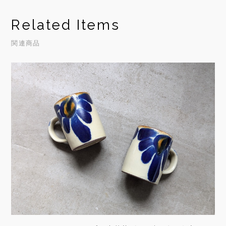
Related Items
関連商品