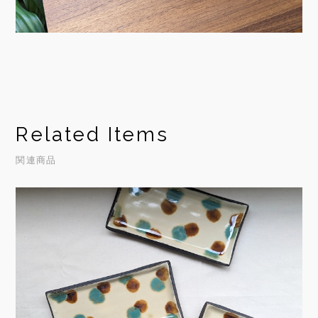
Related Items
関連商品