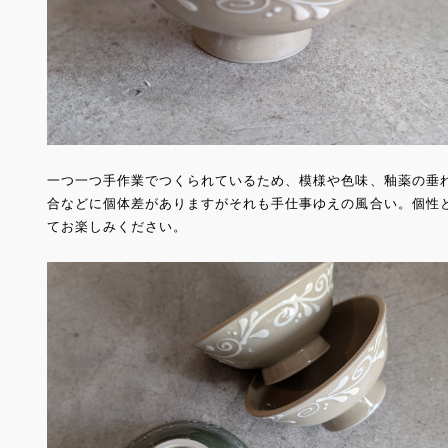
一つ一つ手作業でつくられているため、模様や色味、釉薬の垂
合などに個体差がありますがそれも手仕事ゆえの風合い。個性
てお楽しみください。