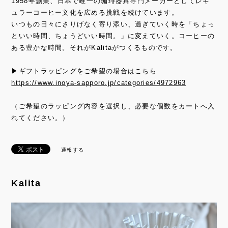
1958年創業、日本で唯一の珈琲器具専門メーカーとしてレギ
ュラーコーヒー文化を広める挑戦を続けています。
いつもの日々にさりげなく寄り添い、過ぎていく時を「ちょっ
といい時間、ちょうどいい時間。」に変えていく。コーヒーの
ある豊かな時間。それがKalitaがつくるものです。
▶ギフトラッピングをご希望の場合はこちら
https://www.inoya-sapporo.jp/categories/4972963
（ご希望のラッピング内容を選択し、必要な個数をカートへ入
れてください。）
通報する
Kalita