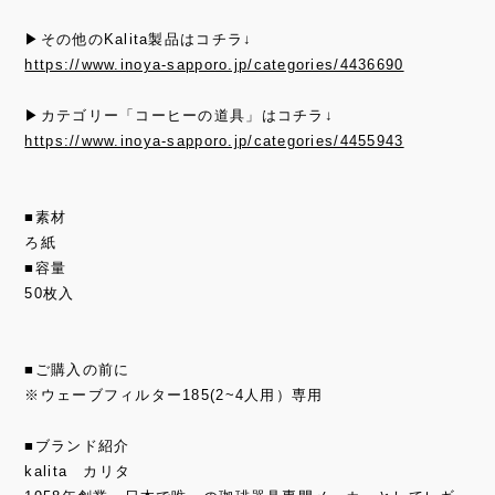
▶その他のKalita製品はコチラ↓
https://www.inoya-sapporo.jp/categories/4436690
▶カテゴリー「コーヒーの道具」はコチラ↓
https://www.inoya-sapporo.jp/categories/4455943
■素材
ろ紙
■容量
50枚入
■ご購入の前に
※ウェーブフィルター185(2~4人用）専用
■ブランド紹介
kalita カリタ