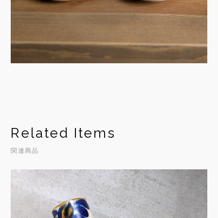
Related Items
関連商品