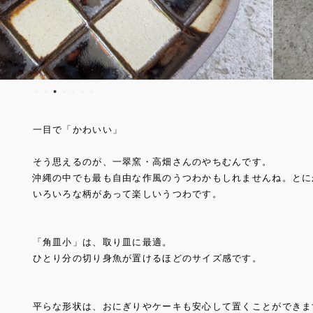
一目で「かわいい」
そう思えるのが、一翠窯・高畑さんのやちむんです。
沖縄の中でも最も自由な作風のうつわかもしれませんね。とに
いろいろな柄があって楽しいうつわです。
「角皿小」は、取り皿に最適。
ひとり分の切り身魚が置けるほどのサイズ感です。
平らな形状は、おにぎりやケーキも安心して置くことができま