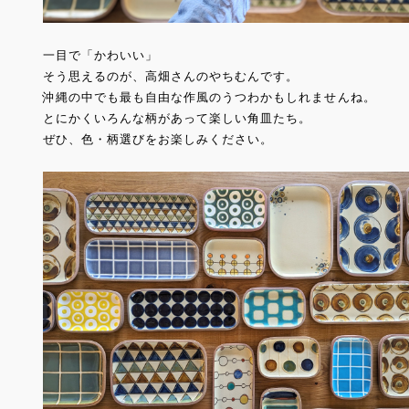
一目で「かわいい」
そう思えるのが、高畑さんのやちむんです。
沖縄の中でも最も自由な作風のうつわかもしれませんね。
とにかくいろんな柄があって楽しい角皿たち。
ぜひ、色・柄選びをお楽しみください。