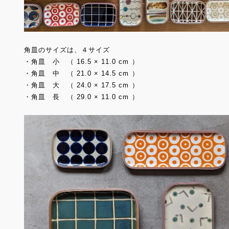
角皿のサイズは、４サイズ
・角皿 小 （ 16.5 × 11.0 cm ）
・角皿 中 （ 21.0 × 14.5 cm ）
・角皿 大 （ 24.0 × 17.5 cm ）
・角皿 長 （ 29.0 × 11.0 cm ）