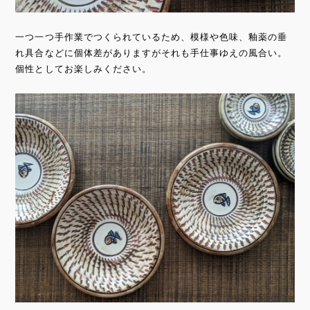
一つ一つ手作業でつくられているため、模様や色味、釉薬の垂
れ具合などに個体差がありますがそれも手仕事ゆえの風合い。
個性としてお楽しみください。