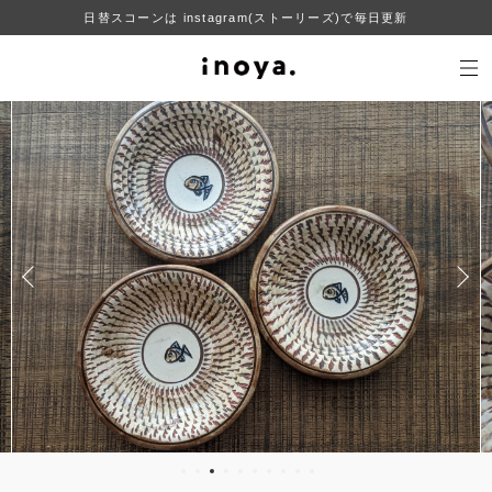
日替スコーンは instagram(ストーリーズ)で毎日更新