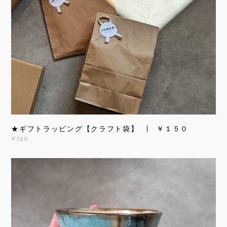
★ギフトラッピング【クラフト袋】 | ￥１５０
¥150