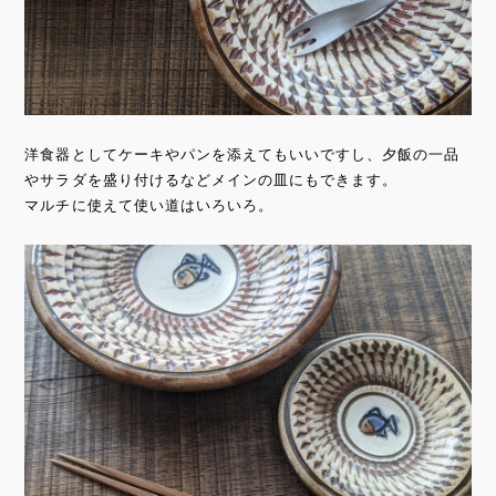
洋食器としてケーキやパンを添えてもいいですし、夕飯の一品
やサラダを盛り付けるなどメインの皿にもできます。
マルチに使えて使い道はいろいろ。