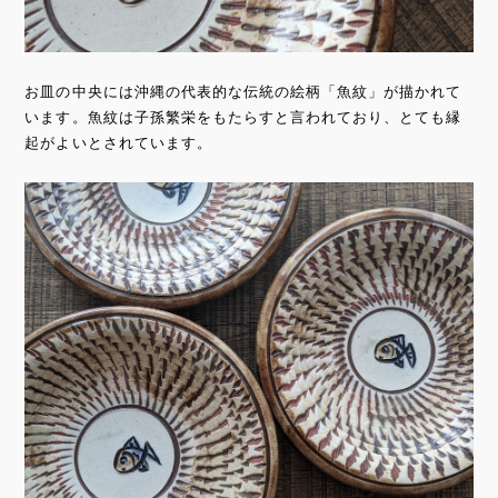
お皿の中央には沖縄の代表的な伝統の絵柄「魚紋」が描かれて
います。魚紋は子孫繁栄をもたらすと言われており、とても縁
起がよいとされています。