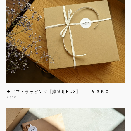
★ギフトラッピング【贈答用BOX】 | ￥３５０
¥350