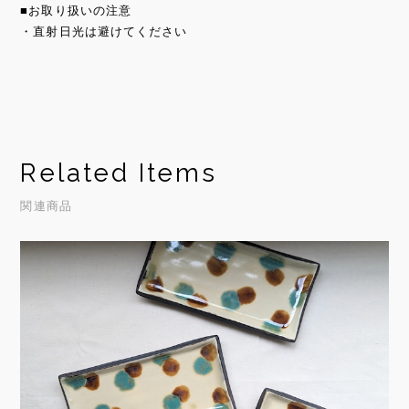
■お取り扱いの注意
・直射日光は避けてください
Related Items
関連商品