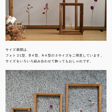
サイズ展開は、
フォト２L型、B４型、A４型の３サイズをご用意しています。
サイズをいろいろ組み合わせて飾ってもおしゃれです。