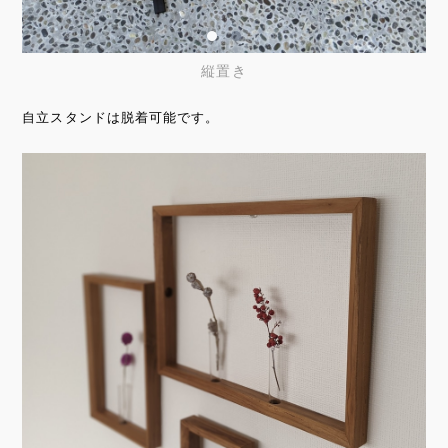
縦置き
自立スタンドは脱着可能です。