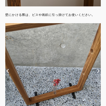
壁にかける際は、ビスや画鋲に引っ掛けてお使いください。