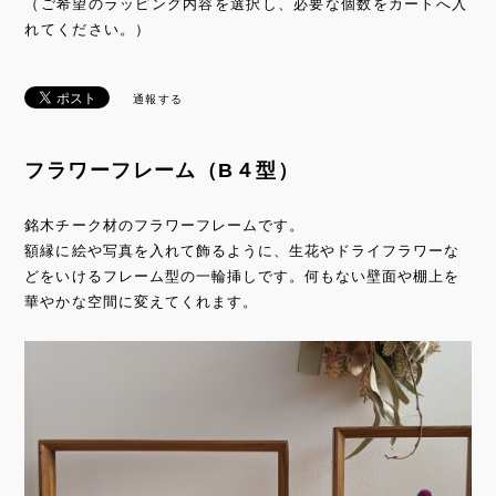
（ご希望のラッピング内容を選択し、必要な個数をカートへ入
れてください。）
通報する
フラワーフレーム（B４型）
銘木チーク材のフラワーフレームです。
額縁に絵や写真を入れて飾るように、生花やドライフラワーな
どをいけるフレーム型の一輪挿しです。何もない壁面や棚上を
華やかな空間に変えてくれます。