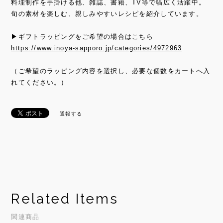
料理制作を手掛ける他、雑誌、書籍、TV等で幅広く活躍中。
旬の素材を楽しむ、親しみやすいレシピを紹介しています。
▶ギフトラッピングをご希望の場合はこちら
https://www.inoya-sapporo.jp/categories/4972963
（ご希望のラッピング内容を選択し、必要な個数をカートへ入
れてください。）
通報する
Related Items
関連商品