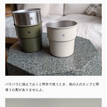
バラバラに揃えておくと野外で使うとき、他の人のカップと間
違う心配がありませんよ。