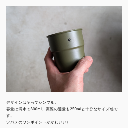
デザインは至ってシンプル。
容量は満水で300ml、実際の適量も250mlと十分なサイズ感で
す。
ツバメのワンポイントがかわいい♪