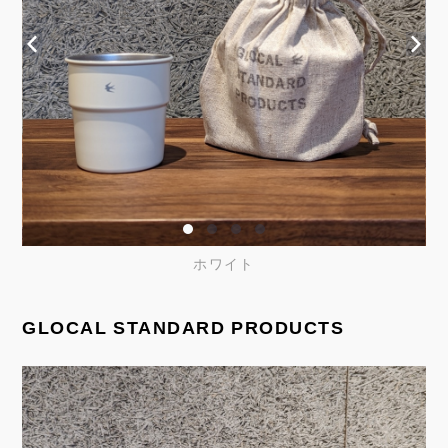
ホワイト
GLOCAL STANDARD PRODUCTS