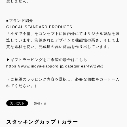
奨しません。
■ブランド紹介
GLOCAL STANDARD PRODUCTS
「不変で不偏」をコンセプトに国内外にてオリジナル製品を製
造しています。洗練されたデザインと機能性の高さ、そして上
質な素材を使い、完成度の高い商品を作り出しています。
▶ギフトラッピングをご希望の場合はこちら
https://www.inoya-sapporo.jp/categories/4972963
（ご希望のラッピング内容を選択し、必要な個数をカートへ入
れてください。）
通報する
スタッキングカップ / カラー