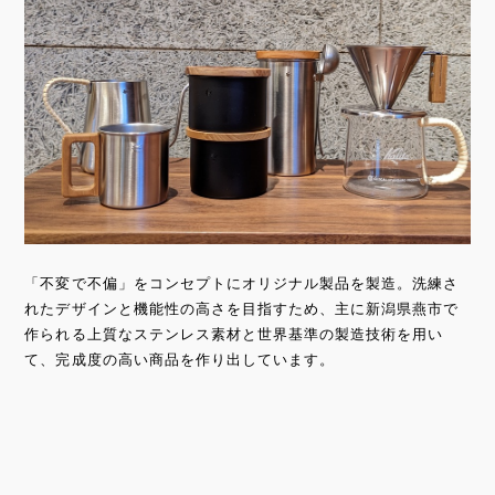
「不変で不偏」をコンセプトにオリジナル製品を製造。洗練さ
れたデザインと機能性の高さを目指すため、主に新潟県燕市で
作られる上質なステンレス素材と世界基準の製造技術を用い
て、完成度の高い商品を作り出しています。