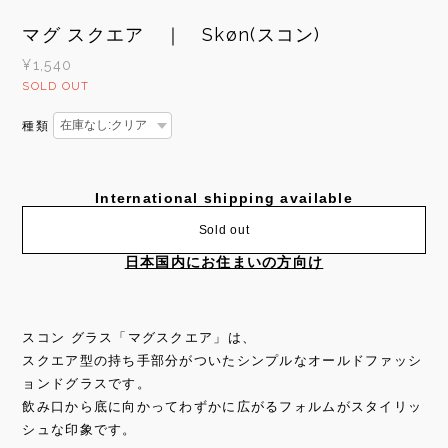
マグ スクエア ｜ Skøn(スコン)
¥1,540
SOLD OUT
種類
International shipping available
Sold out
日本国内にお住まいの方向け
スコン グラス「マグスクエア」は、
スクエア型の持ち手部分がついたシンプルなオールドファッシ
ョンドグラスです。
飲み口から底に向かってわずかに広がるフォルムがスタイリッ
シュな印象です。