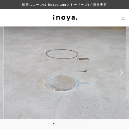
日替スコーンは instagram(ストーリーズ)で毎日更新