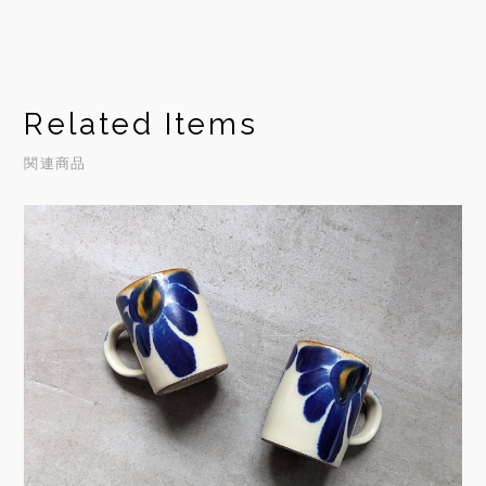
Related Items
関連商品