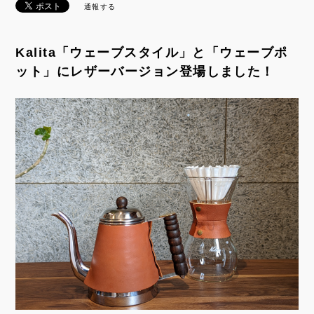
通報する
Kalita「ウェーブスタイル」と「ウェーブポ
ット」にレザーバージョン登場しました！