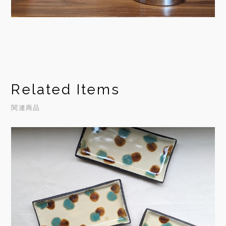
Related Items
関連商品