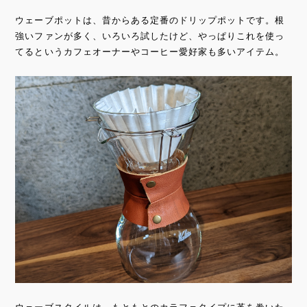
ウェーブポットは、昔からある定番のドリップポットです。根
強いファンが多く、いろいろ試したけど、やっぱりこれを使っ
てるというカフェオーナーやコーヒー愛好家も多いアイテム。