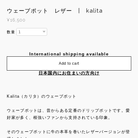
ウェーブポット レザー | kalita
¥16,500
数量
International shipping available
Add to cart
日本国内にお住まいの方向け
Kalita（カリタ）のウェーブポット
ウェーブポットは、昔からある定番のドリップポットです。愛
好家が多く、根強いファンから支持されている印象。
そのウェーブポットに牛の本革を巻いたレザーバージョンが登