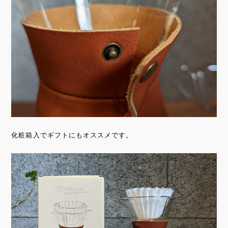
化粧箱入でギフトにもオススメです。