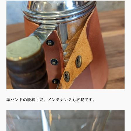
革バンドの脱着可能。メンテナンスも容易です。