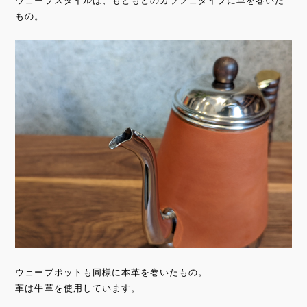
ウェーブスタイルは、もともとのカラフェタイプに革を巻いた
もの。
ウェーブポットも同様に本革を巻いたもの。
革は牛革を使用しています。