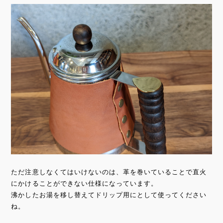
ただ注意しなくてはいけないのは、革を巻いていることで直火
にかけることができない仕様になっています。
沸かしたお湯を移し替えてドリップ用にとして使ってください
ね。