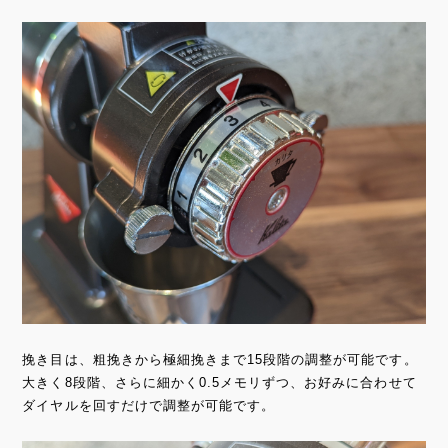
挽き目は、粗挽きから極細挽きまで15段階の調整が可能です。
大きく8段階、さらに細かく0.5メモリずつ、お好みに合わせて
ダイヤルを回すだけで調整が可能です。