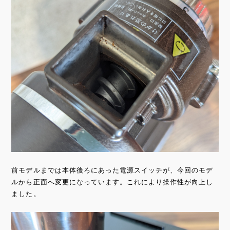
前モデルまでは本体後ろにあった電源スイッチが、今回のモデ
ルから正面へ変更になっています。これにより操作性が向上し
ました。