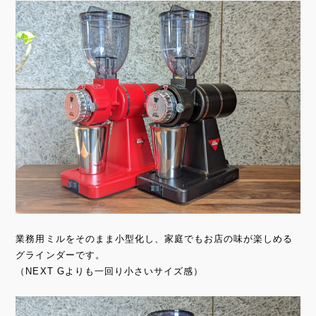
業務用ミルをそのまま小型化し、家庭でもお店の味が楽しめる
グラインダーです。
（NEXT Gよりも一回り小さいサイズ感）