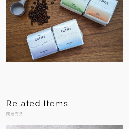
Related Items
関連商品