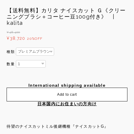
【送料無料】カリタ ナイスカット Ｇ《クリー
ニングブラシ＋コーヒー豆100g付き》 |
kalita
¥48,400
¥38,720
20%OFF
種類
数量
International shipping available
Add to cart
日本国内にお住まいの方向け
待望のナイスカットミル後継機種『ナイスカットG』