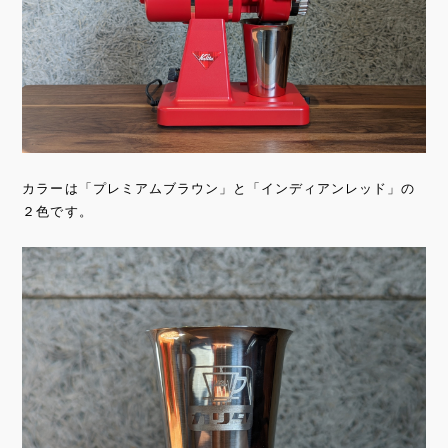
カラーは「プレミアムブラウン」と「インディアンレッド」の
２色です。