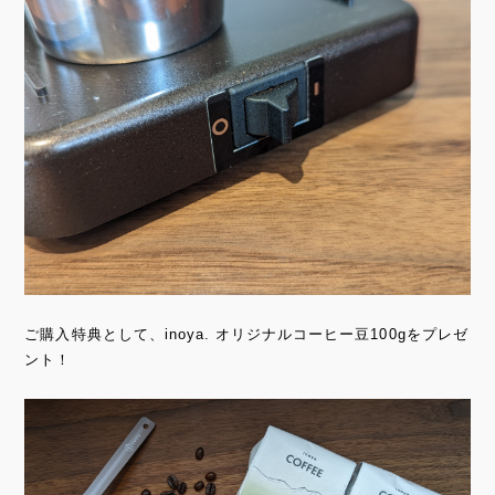
ご購入特典として、inoya. オリジナルコーヒー豆100gをプレゼ
ント！