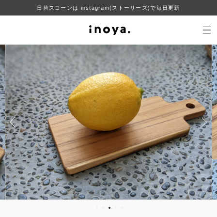
日替スコーンは instagram(ストーリーズ)で毎日更新