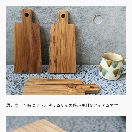
思い立った時にサッと使えるサイズ感が便利なアイテムです