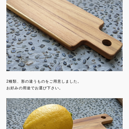
2種類、形の違うものをご用意しました。
お好みの用途でお選び下さい。