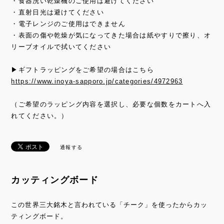
・食器洗い乾燥機のご使用は避けてください
・直射日光は避けてください
・電子レンジのご使用はできません
・表面の傷や乾燥が気になってきた場合は紙やすりで擦り、オ
リーブオイルで拭いてください
▶ギフトラッピングをご希望の場合はこちら
https://www.inoya-sapporo.jp/categories/4972963
（ご希望のラッピング内容を選択し、必要な個数をカートへ入
れてください。）
通報する
カッティングボード
この世界三大銘木と言われている「チーク」を使ったからカッ
ティングボード。