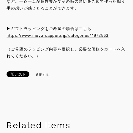
など。一点一点が個性豊かでその時の願いをこめて作った織り
手の想いが感じとることができます。
▶ギフトラッピングをご希望の場合はこちら
https://www.inoya-sapporo.jp/categories/4972963
（ご希望のラッピング内容を選択し、必要な個数をカートへ入
れてください。）
通報する
Related Items