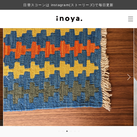
日替スコーンは instagram(ストーリーズ)で毎日更新