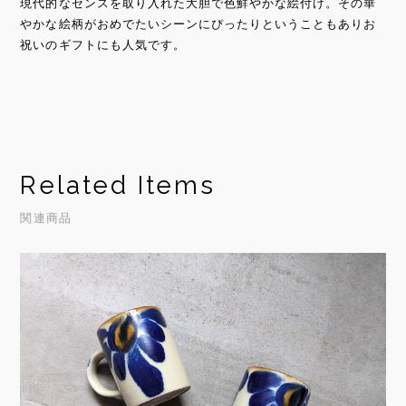
現代的なセンスを取り入れた大胆で色鮮やかな絵付け。その華
やかな絵柄がおめでたいシーンにぴったりということもありお
祝いのギフトにも人気です。
Related Items
関連商品