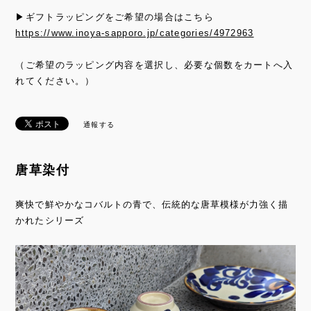
▶ギフトラッピングをご希望の場合はこちら
https://www.inoya-sapporo.jp/categories/4972963
（ご希望のラッピング内容を選択し、必要な個数をカートへ入
れてください。）
通報する
唐草染付
爽快で鮮やかなコバルトの青で、伝統的な唐草模様が力強く描
かれたシリーズ