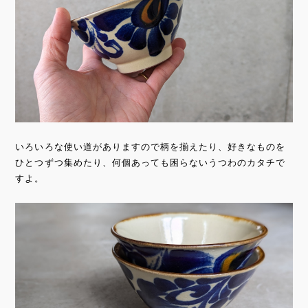
いろいろな使い道がありますので柄を揃えたり、好きなものを
ひとつずつ集めたり、何個あっても困らないうつわのカタチで
すよ。