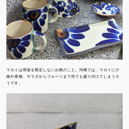
マカイは用途を限定しないお椀のこと。沖縄では、マカイに汁
物や煮物、サラダからフルーツまで何でも盛り付けてしまうそ
うです。