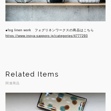
●fog linen work フォグリネンワークスの商品はこちら
https://www.inoya-sapporo.jp/categories/4777293
Related Items
関連商品