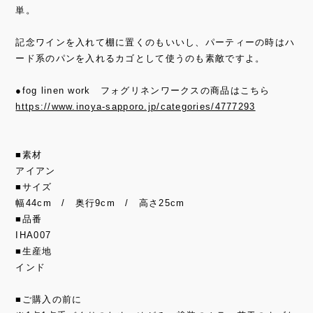
単。
記念ワインを入れて棚に置くのもいいし、パーティーの時はハ
ード系のパンを入れるカゴとして使うのも素敵ですよ。
●fog linen work フォグリネンワークスの商品はこちら
https://www.inoya-sapporo.jp/categories/4777293
■素材
アイアン
■サイズ
幅44cm / 奥行9cm / 高さ25cm
■品番
IHA007
■生産地
インド
■ご購入の前に