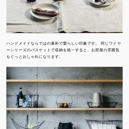
ハンドメイドならではの素朴で愛らしい印象です。 同じワイヤ
ーシリーズのバスケットで収納を統一すると、お部屋の雰囲気
もぐっとおしゃれになります。