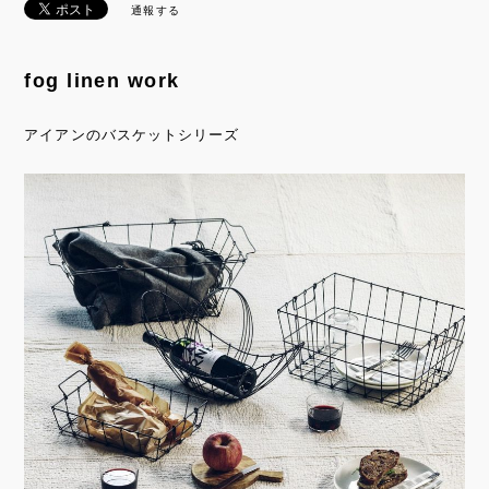
通報する
fog linen work
アイアンのバスケットシリーズ