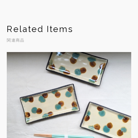
Related Items
関連商品