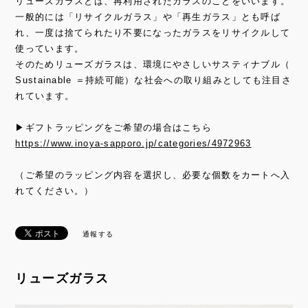
リューズガラスとは、再利用されたガラスのことをいいます。
一般的には「リサイクルガラス」や「再生ガラス」とも呼ば
れ、一度は捨てられたり不要になったガラスをリサイクルして
使っています。
そのためリューズガラスは、環境にやさしいサスティナブル（
Sustainable ＝持続可能）な社会への取り組みとしても注目さ
れています。
▶ギフトラッピングをご希望の場合はこちら
https://www.inoya-sapporo.jp/categories/4972963
（ご希望のラッピング内容を選択し、必要な個数をカートへ入
れてください。）
通報する
リューズガラス