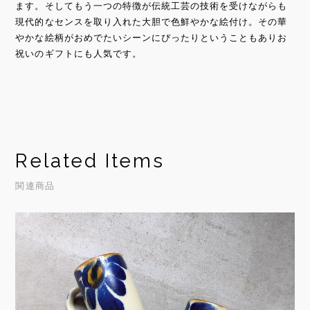
ます。そしてもう一つの特徴が伝統工芸の技術を受けながらも
現代的なセンスを取り入れた大胆で色鮮やかな絵付け。その華
やかな絵柄がおめでたいシーンにぴったりということもありお
祝いのギフトにも人気です。
Related Items
関連商品