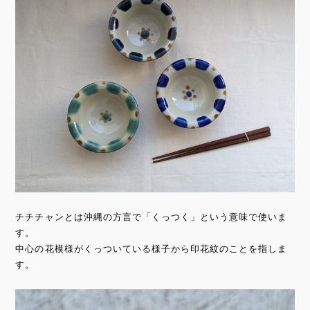
チチチャンとは沖縄の方言で「くっつく」という意味で使いま
す。
中心の花模様がくっついている様子から印花紋のことを指しま
す。