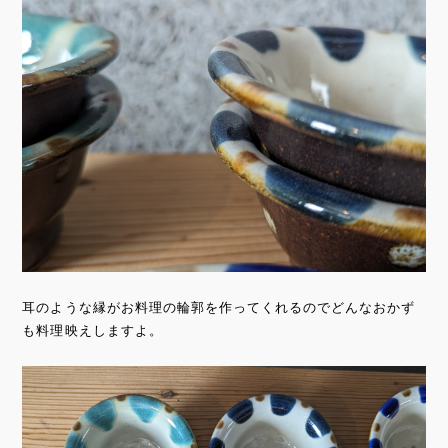
耳のような縁がお料理の輪郭を作ってくれるのでどんなおかず
も料理映えしますよ。