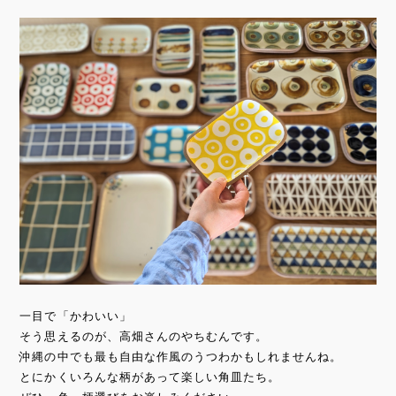
一目で「かわいい」
そう思えるのが、高畑さんのやちむんです。
沖縄の中でも最も自由な作風のうつわかもしれませんね。
とにかくいろんな柄があって楽しい角皿たち。