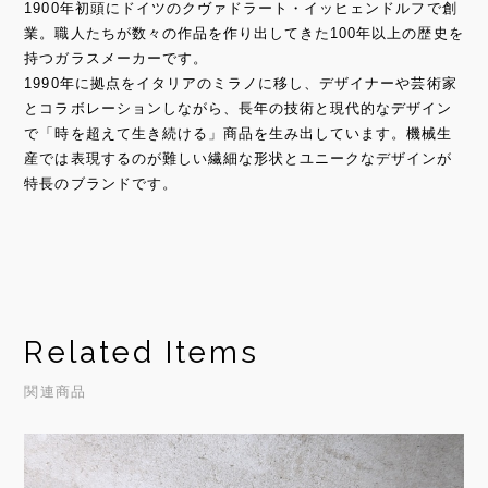
1900年初頭にドイツのクヴァドラート・イッヒェンドルフで創
業。職人たちが数々の作品を作り出してきた100年以上の歴史を
持つガラスメーカーです。
1990年に拠点をイタリアのミラノに移し、デザイナーや芸術家
とコラボレーションしながら、長年の技術と現代的なデザイン
で「時を超えて生き続ける」商品を生み出しています。機械生
産では表現するのが難しい繊細な形状とユニークなデザインが
特長のブランドです。
Related Items
関連商品