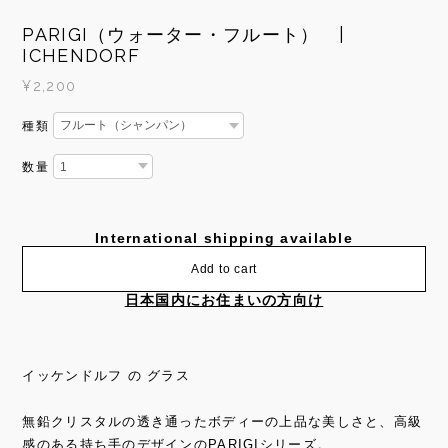
PARIGI（ウォーター・フルート） |
ICHENDORF
¥2,200
種類
数量
International shipping available
Add to cart
日本国内にお住まいの方向け
イッケンドルフ の グラス
無鉛クリスタルの透き通ったボディーの上品な美しさと、高級
感のある持ち手のデザインのPARIGIシリーズ。