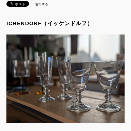
通報する
ICHENDORF（イッケンドルフ）