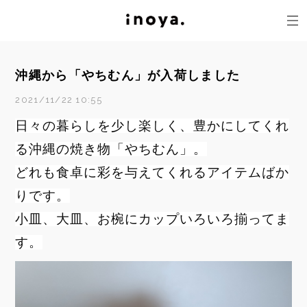
沖縄から「やちむん」が入荷しました
2021/11/22 10:55
日々の暮らしを少し楽しく、豊かにしてくれ
る沖縄の焼き物「やちむん」。
どれも食卓に彩を与えてくれるアイテムばか
りです。
小皿、大皿、お椀にカップいろいろ揃ってま
す。